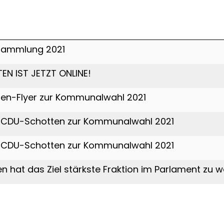
sammlung 2021
EN IST JETZT ONLINE!
en-Flyer zur Kommunalwahl 2021
 CDU-Schotten zur Kommunalwahl 2021
 CDU-Schotten zur Kommunalwahl 2021
n hat das Ziel stärkste Fraktion im Parlament zu 