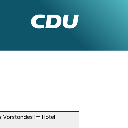
 Vorstandes im Hotel