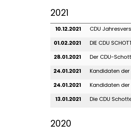
2021
10.12.2021
CDU Jahresver
01.02.2021
DIE CDU SCHOTT
28.01.2021
Der CDU-Schott
24.01.2021
Kandidaten der
24.01.2021
Kandidaten der
13.01.2021
Die CDU Schotte
2020