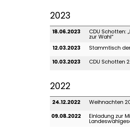
2023
18.06.2023
CDU Schotten: „
zur Wahl“
12.03.2023
Stammtisch der 
10.03.2023
CDU Schotten 
2022
24.12.2022
Weihnachten 2
09.08.2022
Einladung zur 
Landeswahlgese