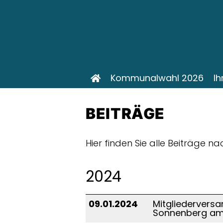
Kommunalwahl 2026
Ih
BEITRÄGE
Hier finden Sie alle Beiträge n
2024
09.01.2024
Mitgliedervers
Sonnenberg am 