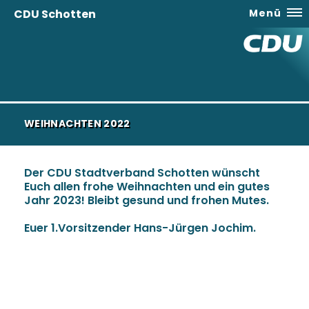
CDU Schotten
Menü
WEIHNACHTEN 2022
Der CDU Stadtverband Schotten wünscht
Euch allen frohe Weihnachten und ein gutes
Jahr 2023! Bleibt gesund und frohen Mutes.
Euer 1.Vorsitzender Hans-Jürgen Jochim.