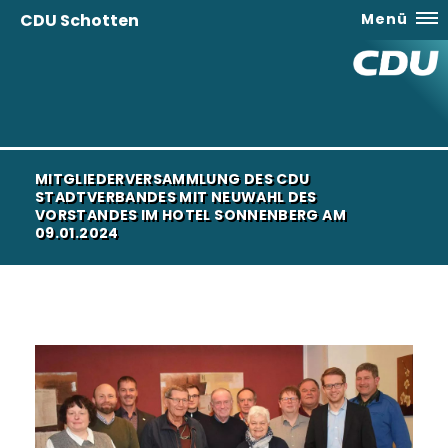
CDU Schotten
Menü
MITGLIEDERVERSAMMLUNG DES CDU
STADTVERBANDES MIT NEUWAHL DES
VORSTANDES IM HOTEL SONNENBERG AM
09.01.2024