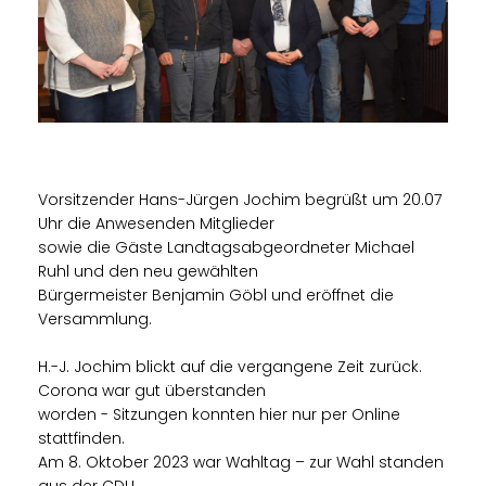
Vorsitzender Hans-Jürgen Jochim begrüßt um 20.07
Uhr die Anwesenden Mitglieder
sowie die Gäste Landtagsabgeordneter Michael
Ruhl und den neu gewählten
Bürgermeister Benjamin Göbl und eröffnet die
Versammlung.
H.-J. Jochim blickt auf die vergangene Zeit zurück.
Corona war gut überstanden
worden - Sitzungen konnten hier nur per Online
stattfinden.
Am 8. Oktober 2023 war Wahltag – zur Wahl standen
aus der CDU