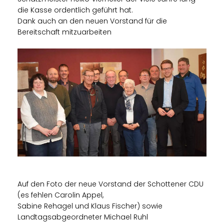
die Kasse ordentlich geführt hat.
Dank auch an den neuen Vorstand für die
Bereitschaft mitzuarbeiten
Auf den Foto der neue Vorstand der Schottener CDU
(es fehlen Carolin Appel,
Sabine Rehagel und Klaus Fischer) sowie
Landtagsabgeordneter Michael Ruhl